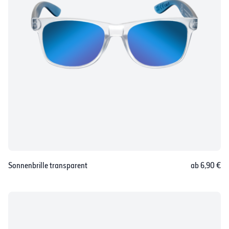
Sonnenbrille transparent
ab 6,90 €