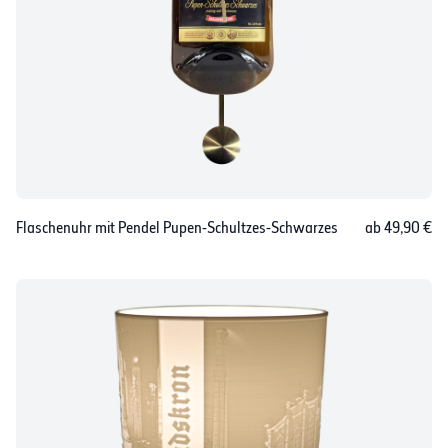
Flaschenuhr mit Pendel Pupen-Schultzes-Schwarzes
ab 49,90 €