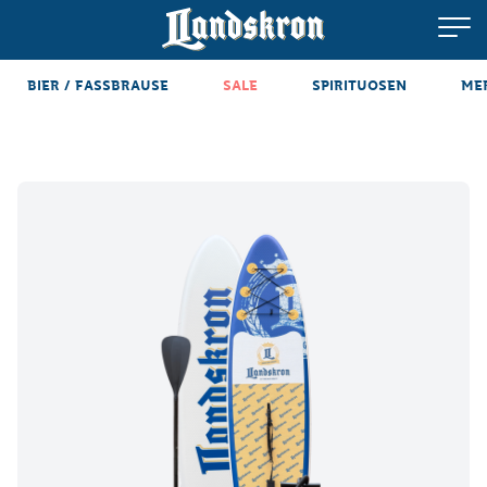
BIER / FASSBRAUSE
SALE
SPIRITUOSEN
ME
Produkte