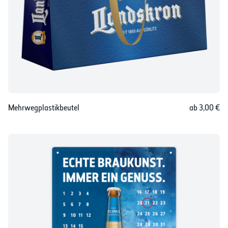
Mehrwegplastikbeutel
ab 3,00 €