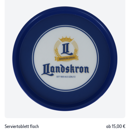
Serviertablett flach
ab 15,00 €