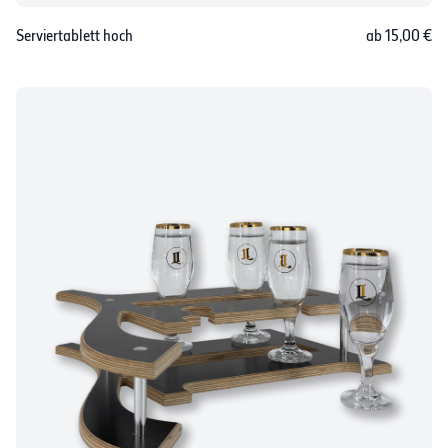
Serviertablett hoch
ab 15,00 €