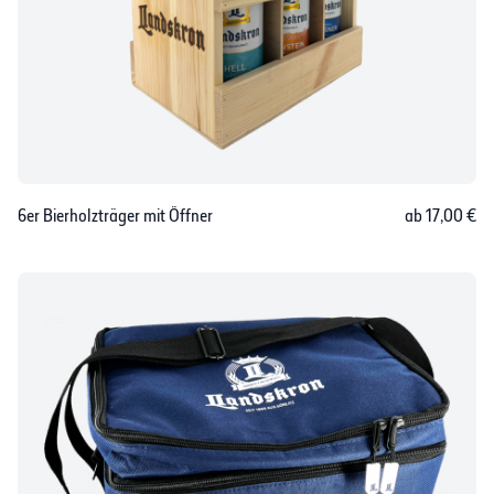
6er Bierholzträger mit Öffner
ab 17,00 €