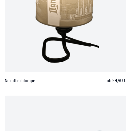
Nachttischlampe
ab 59,90 €