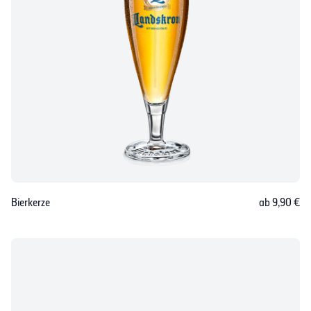
Bierkerze
ab 9,90 €