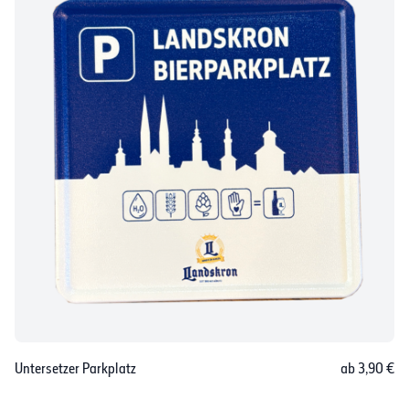
Untersetzer Parkplatz
ab 3,90 €