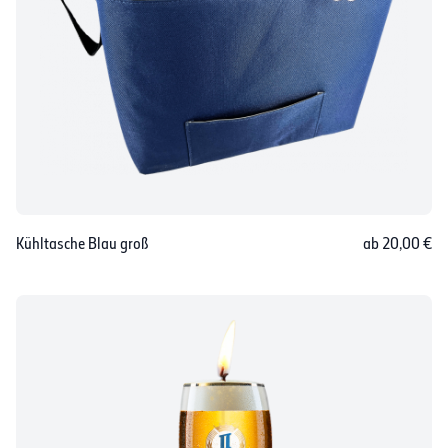
Kühltasche Blau groß
ab 20,00 €