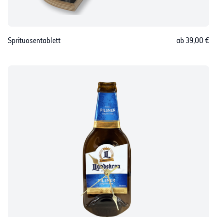
Sprituosentablett
ab 39,00 €