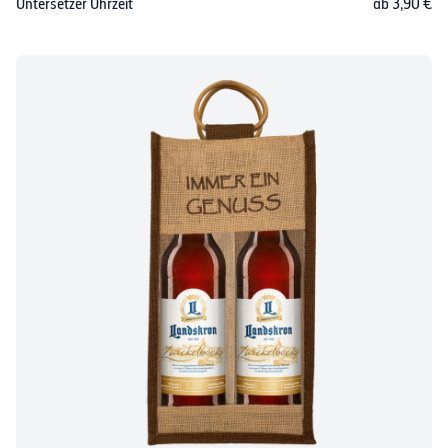
Untersetzer Uhrzeit
ab 3,90 €