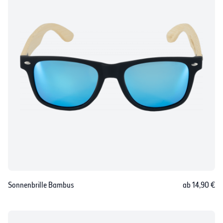
Sonnenbrille Bambus
ab 14,90 €