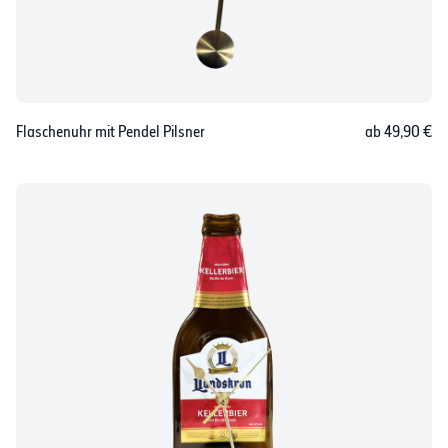
Flaschenuhr mit Pendel Pilsner
ab 49,90 €