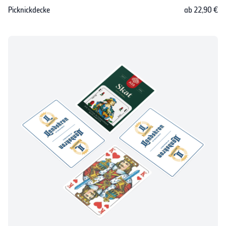
Picknickdecke
ab 22,90 €