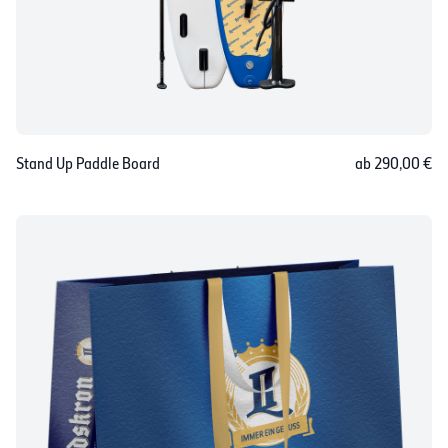
Stand Up Paddle Board
ab 290,00 €