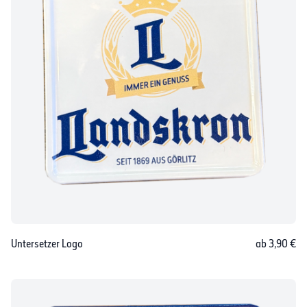
Untersetzer Logo
ab 3,90 €