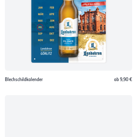
Blechschildkalender
ab 9,90 €