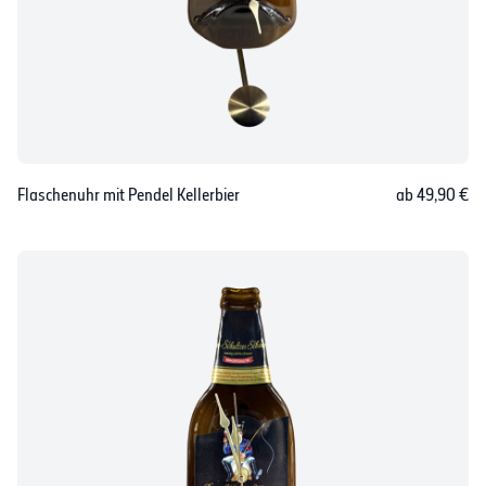
Flaschenuhr mit Pendel Kellerbier
ab 49,90 €