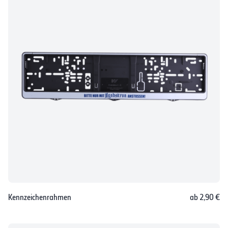
Kennzeichenrahmen
ab 2,90 €