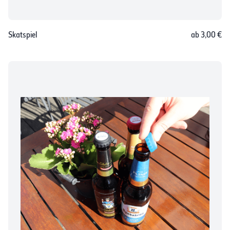
Skatspiel
ab 3,00 €