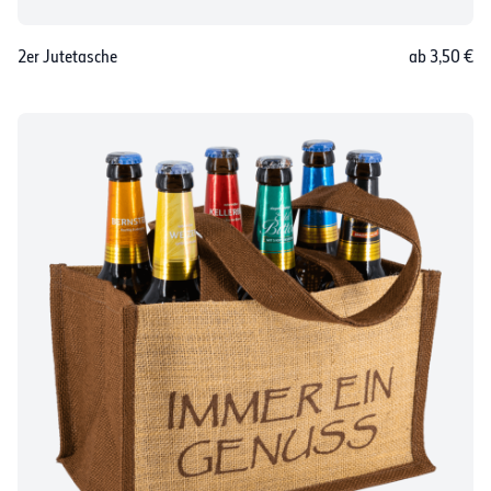
2er Jutetasche
ab 3,50 €