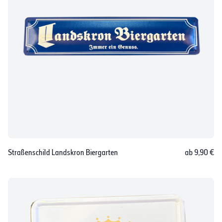
Straßenschild Landskron Biergarten
ab 9,90 €