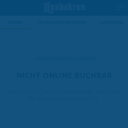
TOUREN
RÄUMLICHKEITEN MIETEN
GUTSCHEINE
LANDSKRON BRAUEREIFÜHRUNGEN
NICHT ONLINE BUCHBAR
Diese Führung ist leider nicht online buchbar. Bitte buchen
Sie telefonisch unter 03581 465 124.