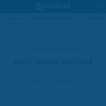
TOUREN
RÄUMLICHKEITEN MIETEN
GUTSCHEINE
LANDSKRON BRAUEREIFÜHRUNGEN
NICHT ONLINE BUCHBAR
Diese Führung ist leider nicht online buchbar. Bitte buchen
Sie telefonisch unter 03581 465 124.