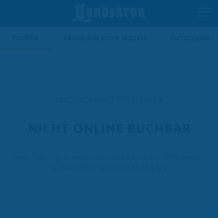
TOUREN
RÄUMLICHKEITEN MIETEN
GUTSCHEINE
LANDSKRON BRAUEREIFÜHRUNGEN
NICHT ONLINE BUCHBAR
Diese Führung ist leider nicht online buchbar. Bitte buchen
Sie telefonisch unter 03581 465 124.