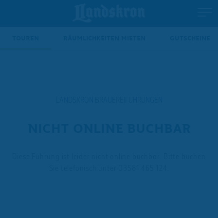
TOUREN
RÄUMLICHKEITEN MIETEN
GUTSCHEINE
LANDSKRON BRAUEREIFÜHRUNGEN
NICHT ONLINE BUCHBAR
Diese Führung ist leider nicht online buchbar. Bitte buchen
Sie telefonisch unter 03581 465 124.